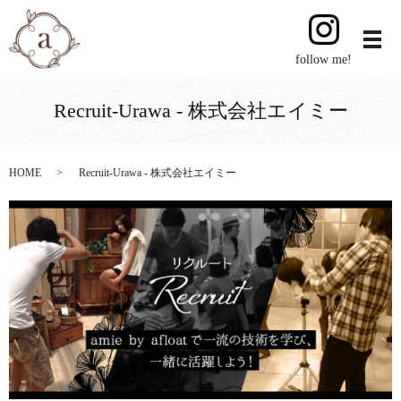
follow me!
Recruit-Urawa - 株式会社エイミー
HOME
Recruit-Urawa - 株式会社エイミー