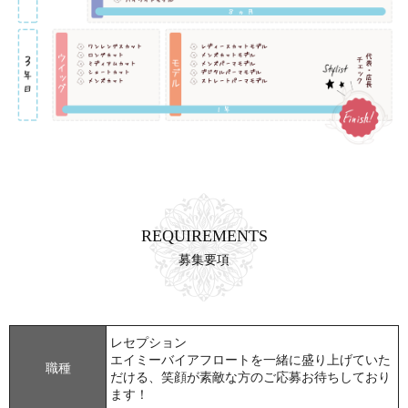
REQUIREMENTS
募集要項
レセプション
エイミーバイアフロートを一緒に盛り上げていた
職種
だける、笑顔が素敵な方のご応募お待ちしており
ます！