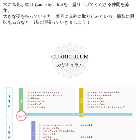
常に進化し続けるamie by afloatを、盛り上げてくださる仲間を募
集。
大きな夢を持っている方、美容に真剣に取り組みたい方、撮影に興
味ある方など
一緒に頑張っていきましょう！
CURRICULUM
カリキュラム