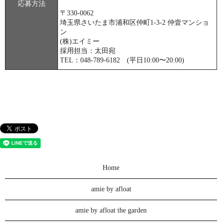
応募方法
〒330-0062
埼玉県さいたま市浦和区仲町1-3-2 仲壹マンショ
ン
(株)エイミー
採用担当：太田宛
TEL：048-789-6182 (平日10:00〜20:00)
Home
amie by afloat
amie by afloat the garden