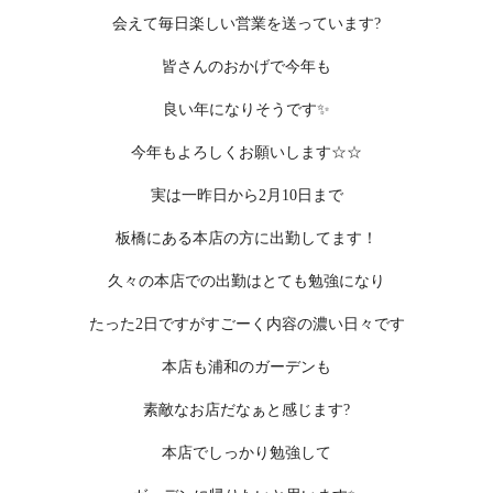
会えて毎日楽しい営業を送っています?
皆さんのおかげで今年も
良い年になりそうです✨
今年もよろしくお願いします☆☆
実は一昨日から2月10日まで
板橋にある本店の方に出勤してます！
久々の本店での出勤はとても勉強になり
たった2日ですがすごーく内容の濃い日々です
本店も浦和のガーデンも
素敵なお店だなぁと感じます?
本店でしっかり勉強して