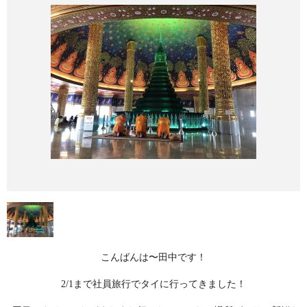
こんばんは〜田中です！
2/1まで社員旅行でタイに行ってきました！