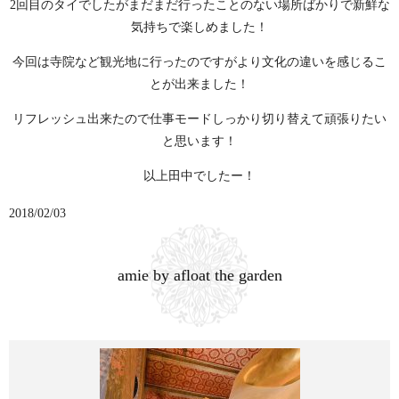
2回目のタイでしたがまだまだ行ったことのない場所ばかりで新鮮な
気持ちで楽しめました！
今回は寺院など観光地に行ったのですがより文化の違いを感じるこ
とが出来ました！
リフレッシュ出来たので仕事モードしっかり切り替えて頑張りたい
と思います！
以上田中でしたー！
2018/02/03
amie by afloat the garden