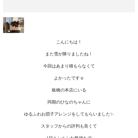
こんにちは！
また雪が降りましたね！
今回はあまり積もらなくて
よかったです☺️
板橋の本店にいる
同期のひなのちゃんに
ゆるふわお団子アレンジをしてもらいました✨
スタッフからの評判も良くて