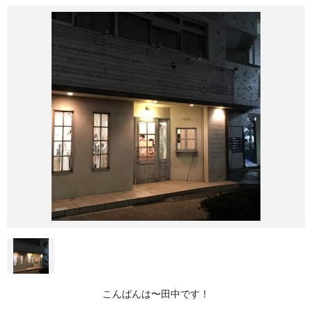
こんばんは〜田中です！