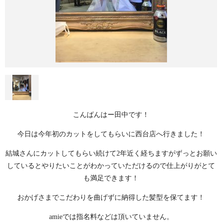
こんばんはー田中です！
今日は今年初のカットをしてもらいに西台店へ行きました！
結城さんにカットしてもらい続けて2年近く経ちますがずっとお願い
しているとやりたいことがわかっていただけるので仕上がりがとて
も満足できます！
おかげさまでこだわりを曲げずに納得した髪型を保てます！
amieでは指名料などは頂いていません。