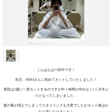
こんばんは〜田中です！
先日、HIROさんに初めてカットしていたしました！
普段は2週に一度カットするのですが中々時間が作れなく1ヶ月半ぶ
りとなってしまいました…
髪の量が増えてしまってスタイリングも大変でしたがカット後はか
なり楽になりました！