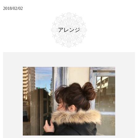
2018/02/02
アレンジ