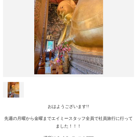
おはようございます!!
先週の月曜から金曜までエイミースタッフ全員で社員旅行に行って
ました！！！