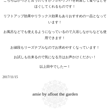
こちらはかっさと言うのですがツボやリンパを刺激して凝りなどを
ほぐしてくれるものです！
リフトアップ効果やリラックス効果もありおすすめの一品となって
います！
お風呂などでも使えるようになっているので入浴しながらなども使
用できます！
お値段もリーズナブルなのでお求めやすくなっています！
お試しも出来るので気になる方はお声かけください！
以上田中でしたー！
2017/11/15
amie by afloat the garden