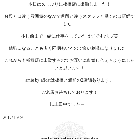
本日は久しぶりに板橋店に出勤しました！
普段とは違う雰囲気のなかで普段と違うスタッフと働くのは新鮮で
した！
少し前まで一緒に仕事をしていたはずですが…(笑
勉強になることも多く同期もいるので良い刺激になりました！
これからも板橋店に出勤するのでお互いに刺激し合えるようにした
いと思います！
amie by afloatは板橋と浦和の2店舗あります。
ご来店お待ちしております！
以上田中でしたー！
2017/11/09