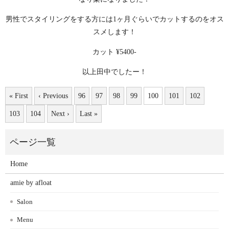
男性でスタイリングをする方には1ヶ月ぐらいでカットするのをオス
スメします！
カット ¥5400-
以上田中でしたー！
« First
‹ Previous
96
97
98
99
100
101
102
103
104
Next ›
Last »
Home
amie by afloat
Salon
Menu