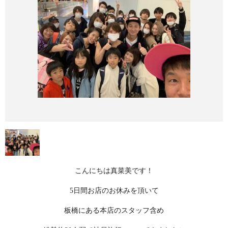
こんにちは真菜美です！
5日間お店のお休みを頂いて
板橋にある本店のスタッフ含め