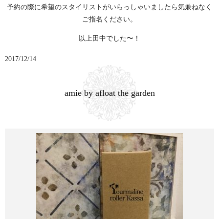
予約の際に希望のスタイリストがいらっしゃいましたら気兼ねなく
ご指名ください。
以上田中でした〜！
2017/12/14
amie by afloat the garden