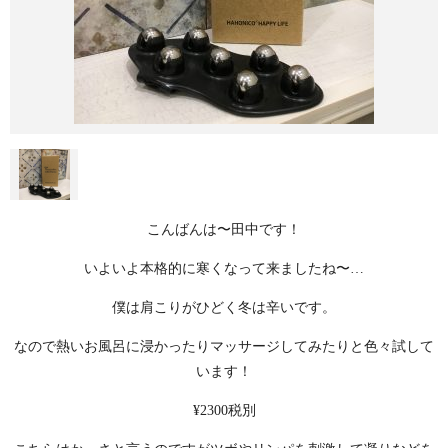
こんばんは〜田中です！
いよいよ本格的に寒くなって来ましたね〜…
僕は肩こりがひどく冬は辛いです。
なので熱いお風呂に浸かったりマッサージしてみたりと色々試して
います！
¥2300税別