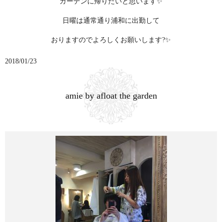
ガーデンに帰りたいと思います✨
日曜は通常通り浦和に出勤して
おりますのでよろしくお願いします?✨
2018/01/23
amie by afloat the garden