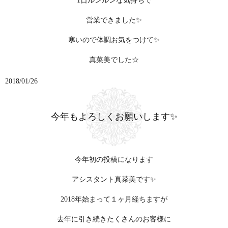
1日ルンルンな気持ちで
営業できました✨
寒いので体調お気をつけて✨
真菜美でした☆
2018/01/26
今年もよろしくお願いします✨
今年初の投稿になります
アシスタント真菜美です✨
2018年始まって１ヶ月経ちますが
去年に引き続きたくさんのお客様に