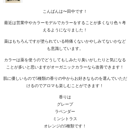
こんばんは〜田中です！
最近は営業中やカラーモデルでカラーをすることが多くなり色々考
えるようになりました！
薬はもちろんですが塗られている時痛くないかやしみてないかなど
も意識しています。
カラーは薬を使うのでどうしてもしみたり臭いがしたりと気になる
ことが多いと思いますがオーガニックカラーなら改善できます！
肌に優しいもので5種類の香りの中からお好きなものを選んでいただ
けるのでアロマも楽しむことができます！
香りは
グレープ
ラベンダー
ミンシトラス
オレンジの5種類です！