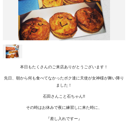
本日もたくさんのご来店ありがとうございます！
先日、朝から何も食べてなかったボク達に天使が女神様が舞い降り
ました！
石田さんこと石ちゃん!!
その時はお休みで夜に練習しに来た時に、
『差し入れですー』