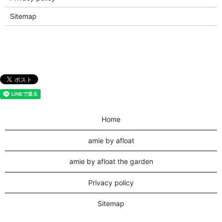
Sitemap
Home
amie by afloat
amie by afloat the garden
Privacy policy
Sitemap