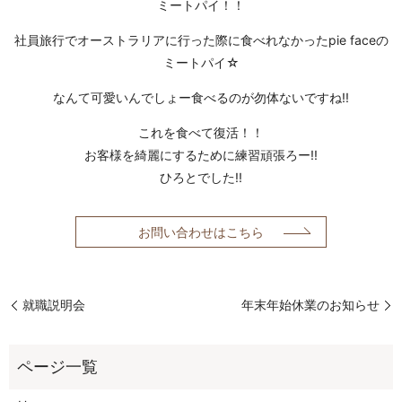
ミートパイ！！
社員旅行でオーストラリアに行った際に食べれなかったpie faceの
ミートパイ☆
なんて可愛いんでしょー食べるのが勿体ないですね!!
これを食べて復活！！
お客様を綺麗にするために練習頑張ろー!!
ひろとでした!!
お問い合わせはこちら
就職説明会
年末年始休業のお知らせ