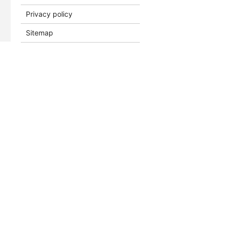
Privacy policy
Sitemap