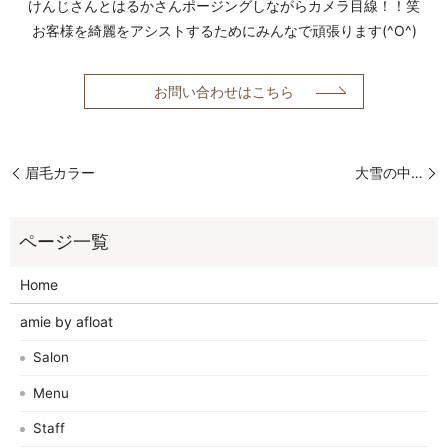
けんじさんとはるかさんポージングしながらカメラ目線！！笑
お客様を綺麗をアシストするためにみんなで頑張ります(^O^)
お問い合わせはこちら
眉毛カラー
大雪の中…
Home
amie by afloat
Salon
Menu
Staff