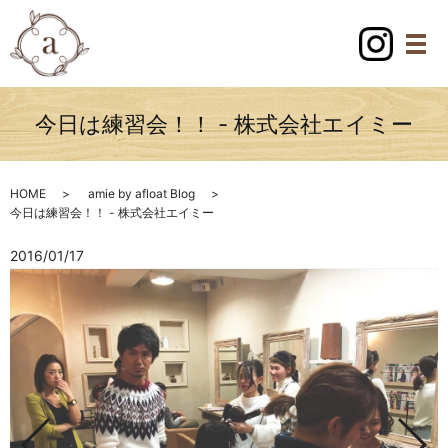
今日は練習会！！ - 株式会社エイミー
HOME
amie by afloat Blog
今日は練習会！！ - 株式会社エイミー
2016/01/17