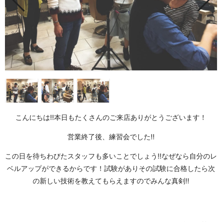
こんにちは!!本日もたくさんのご来店ありがとうございます！
営業終了後、練習会でした!!
この日を待ちわびたスタッフも多いことでしょう!!なぜなら自分のレ
ベルアップができるからです！試験がありその試験に合格したら次
の新しい技術を教えてもらえますのでみんな真剣!!