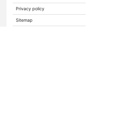
Privacy policy
Sitemap