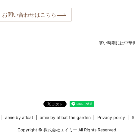
お問い合わせはこちら
寒い時期には中華
amie by afloat
amie by afloat the garden
Privacy policy
S
Copyright © 株式会社エイミー All Rights Reserved.