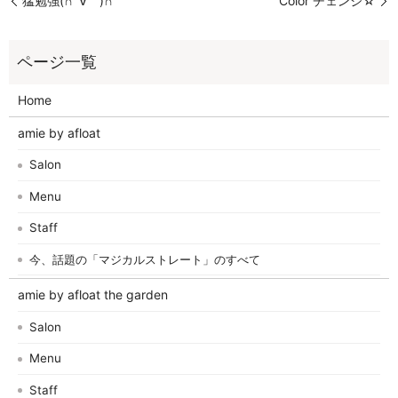
猛勉強(∩´∀｀)∩
Color チェンジ☆
Home
amie by afloat
Salon
Menu
Staff
今、話題の「マジカルストレート」のすべて
amie by afloat the garden
Salon
Menu
Staff