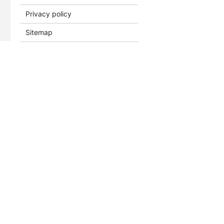
Privacy policy
Sitemap