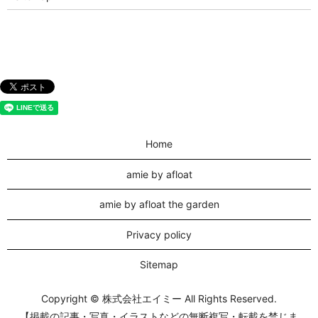
Home
amie by afloat
amie by afloat the garden
Privacy policy
Sitemap
Copyright © 株式会社エイミー All Rights Reserved.
【掲載の記事・写真・イラストなどの無断複写・転載を禁じま