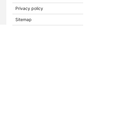
Privacy policy
Sitemap