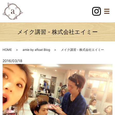
メイク講習 - 株式会社エイミー
HOME
amie by afloat Blog
メイク講習 - 株式会社エイミー
2016/03/18