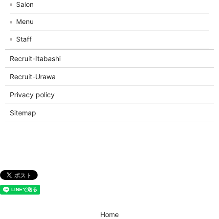
Salon
Menu
Staff
Recruit-Itabashi
Recruit-Urawa
Privacy policy
Sitemap
Home