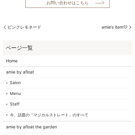
お問い合わせはこちら
ピンクレモネード
amie’s item♡
Home
amie by afloat
Salon
Menu
Staff
今、話題の「マジカルストレート」のすべて
amie by afloat the garden