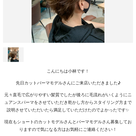
こんにちは小林です！
先日カットパーマモデルさんにご来店いただきました♪
元々直毛で広がりやすい髪質でしたが後ろに毛流れがいくようにニ
ュアンスパーマをさせていただき乾かし方からスタイリング方まで
説明させていただいたら満足していただけたのでよかったです✨
現在もショートのカットモデルさんとパーマモデルさん募集してお
りますので気になる方はお気軽にご連絡ください！