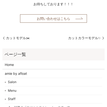
お待ちしております！！！
お問い合わせはこちら
カットモデル✂️
カットカラーモデル✨
Home
amie by afloat
Salon
Menu
Staff