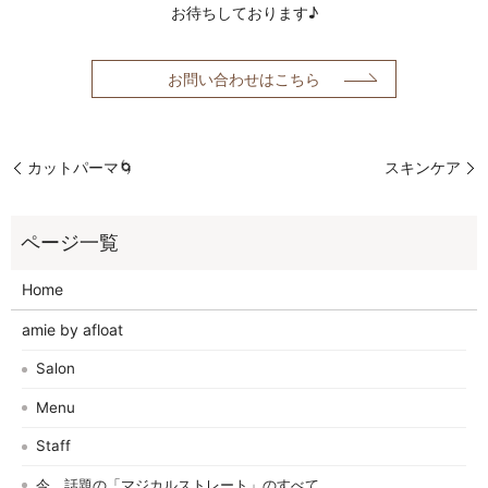
お待ちしております♪
お問い合わせはこちら
カットパーマ🌀
スキンケア
Home
amie by afloat
Salon
Menu
Staff
今、話題の「マジカルストレート」のすべて