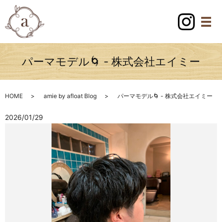
パーマモデル🌀 - 株式会社エイミー
HOME
amie by afloat Blog
パーマモデル🌀 - 株式会社エイミー
2026/01/29