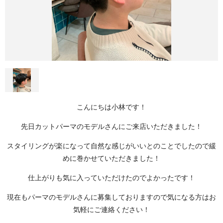
こんにちは小林です！
先日カットパーマのモデルさんにご来店いただきました！
スタイリングが楽になって自然な感じがいいとのことでしたので緩
めに巻かせていただきました！
仕上がりも気に入っていただけたのでよかったです！
現在もパーマのモデルさんに募集しておりますので気になる方はお
気軽にご連絡ください！