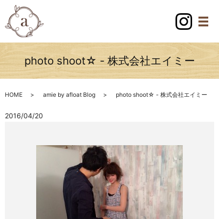
photo shoot☆ - 株式会社エイミー
HOME
amie by afloat Blog
photo shoot☆ - 株式会社エイミー
2016/04/20