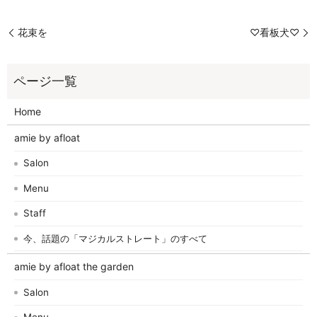
花束を
♡看板犬♡
Home
amie by afloat
Salon
Menu
Staff
今、話題の「マジカルストレート」のすべて
amie by afloat the garden
Salon