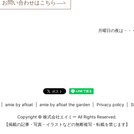
お問い合わせはこちら
月曜日の夜は・・
amie by afloat
amie by afloat the garden
Privacy policy
S
Copyright © 株式会社エイミー All Rights Reserved.
【掲載の記事・写真・イラストなどの無断複写・転載を禁じます】