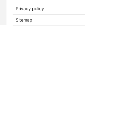
Privacy policy
Sitemap