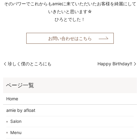
そのパワーでこれからもamieに来ていただいたお客様を綺麗にして
いきたいと思います☆
ひろとでした！
お問い合わせはこちら
珍しく僕のところにも
Happy Birthday!!
Home
amie by afloat
Salon
Menu