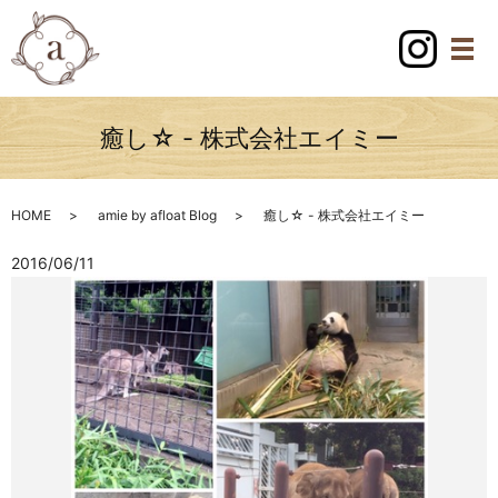
癒し☆ - 株式会社エイミー
HOME
amie by afloat Blog
癒し☆ - 株式会社エイミー
2016/06/11