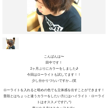
こんばんは〜
田中です！
2ヶ月ぶりにカラーをしました♪
今回はローライトも試してます！！
少し分かりづらいですか…(笑
ローライトを入れると暗めの色でも立体感を出すことができます！
普段とはちょっと違うカラーをしたい方にはハイライト・ローライ
トはオススメです(^｡^)
気になる方はスタッフまで←