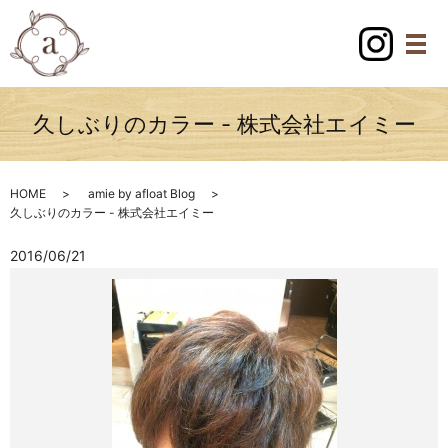
久しぶりのカラー - 株式会社エイミー
HOME
amie by afloat Blog
久しぶりのカラー - 株式会社エイミー
2016/06/21