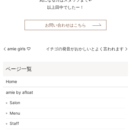
以上田中でしたー！
お問い合わせはこちら
amie girls ♡
イチゴの発音がおかしいとよく言われます
Home
amie by afloat
Salon
Menu
Staff