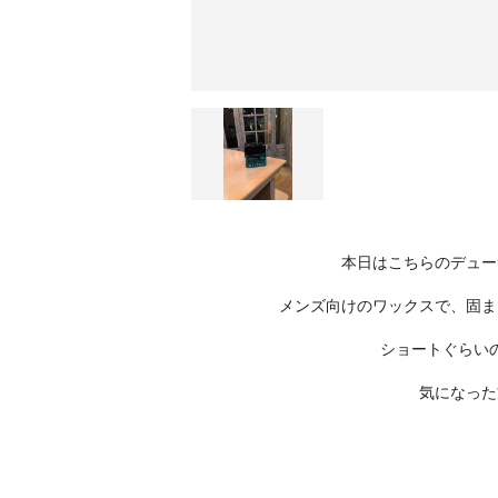
本日はこちらのデュー
メンズ向けのワックスで、固ま
ショートぐらい
気になった