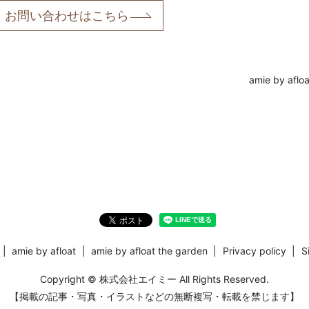
お問い合わせはこちら
amie by afloa
amie by afloat
amie by afloat the garden
Privacy policy
S
Copyright © 株式会社エイミー All Rights Reserved.
【掲載の記事・写真・イラストなどの無断複写・転載を禁じます】