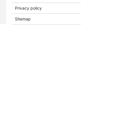
Privacy policy
Sitemap