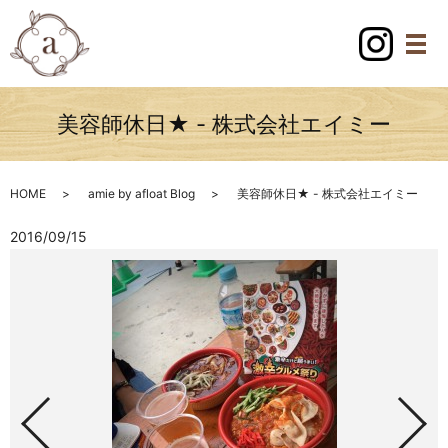
美容師休日★ - 株式会社エイミー
HOME
amie by afloat Blog
美容師休日★ - 株式会社エイミー
2016/09/15