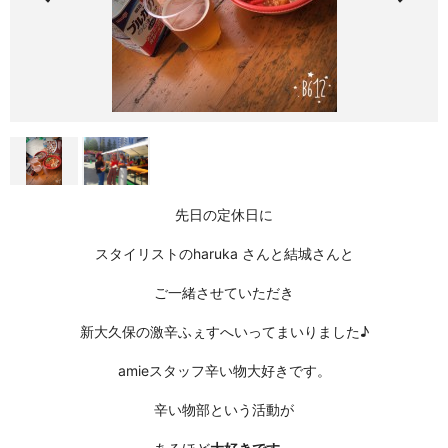
先日の定休日に
スタイリストのharuka さんと結城さんと
ご一緒させていただき
新大久保の激辛ふぇすへいってまいりました♪
amieスタッフ辛い物大好きです。
辛い物部という活動が