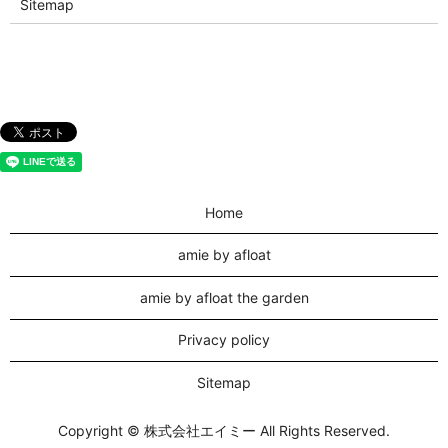
Sitemap
Home
amie by afloat
amie by afloat the garden
Privacy policy
Sitemap
Copyright © 株式会社エイミー All Rights Reserved.