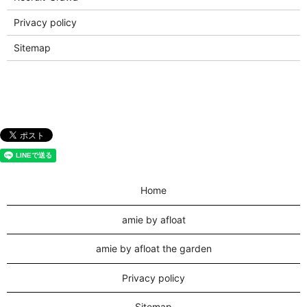
Privacy policy
Sitemap
Home
amie by afloat
amie by afloat the garden
Privacy policy
Sitemap