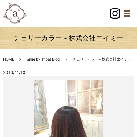
チェリーカラー - 株式会社エイミー
HOME
amie by afloat Blog
チェリーカラー - 株式会社エイミー
2016/11/10