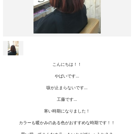
こんにちは！！
やばいです…
咳が止まらないです…
工藤です…
寒い時期になりました！
カラーも暖かみのある色がおすすめな時期です！！