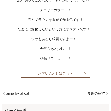
思い切ってこんなカラーもいかがでしょうか？？
チェリーカラー！！
赤とブラウンを混ぜて作る色です！
たまには変化したいという方にオススメです！！
ツヤもあるし綺麗ですよー！！
今年もあと少し！！
頑張りましょー！！
お問い合わせはこちら
amie by afloat
食欲の秋??