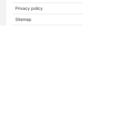
Privacy policy
Sitemap