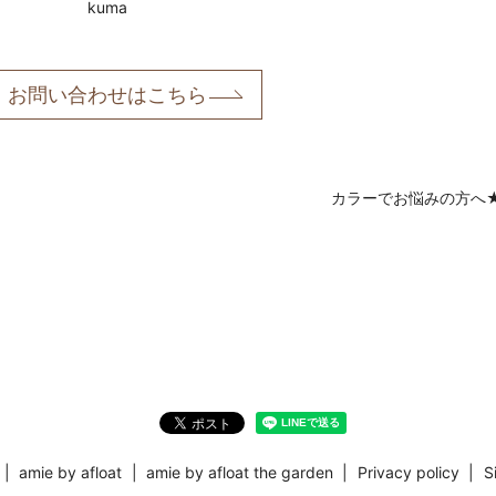
kuma
お問い合わせはこちら
カラーでお悩みの方へ
amie by afloat
amie by afloat the garden
Privacy policy
S