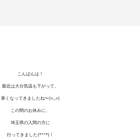
こんばんは！
最近は大分気温も下がって、
寒くなってきましたね〜(>_<)
この間のお休みに、
埼玉県の入間の方に
行ってきました(*^^*)！