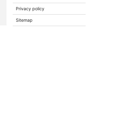
Privacy policy
Sitemap