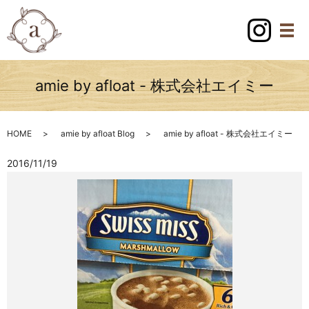
amie by afloat - 株式会社エイミー
HOME
amie by afloat Blog
amie by afloat - 株式会社エイミー
2016/11/19