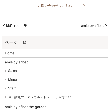
お問い合わせはこちら
kid’s room ❤︎
amie by afloat
Home
amie by afloat
Salon
Menu
Staff
今、話題の「マジカルストレート」のすべて
amie by afloat the garden