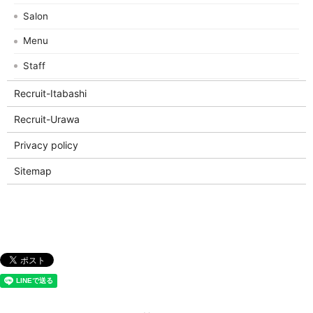
Salon
Menu
Staff
Recruit-Itabashi
Recruit-Urawa
Privacy policy
Sitemap