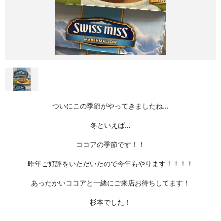
ついにこの季節がやってきましたね…
冬といえば…
ココアの季節です！！
昨年ご好評をいただいたので今年もやります！！！！
あったかいココアと一緒にご来店お待ちしてます！
杉本でした！