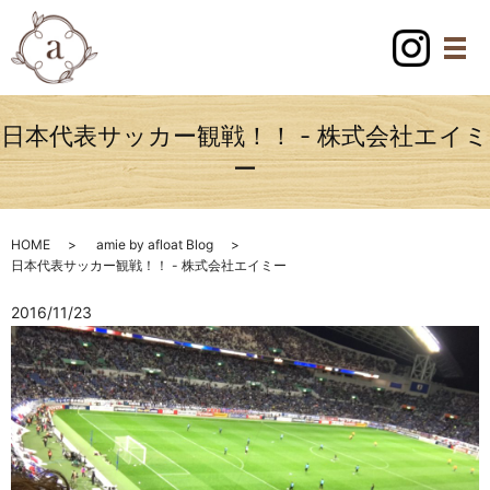
日本代表サッカー観戦！！ - 株式会社エイミ
ー
HOME
amie by afloat Blog
日本代表サッカー観戦！！ - 株式会社エイミー
2016/11/23