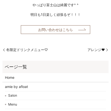
やっぱり富士山は綺麗です^ ^
明日も1日楽しく頑張るぞ！！！
お問い合わせはこちら
冬限定ドリンクメニュー♡
アレンジ❤
Home
amie by afloat
Salon
Menu