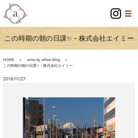
この時期の朝の日課✨ - 株式会社エイミー
HOME
amie by afloat Blog
この時期の朝の日課✨ - 株式会社エイミー
2016/11/27