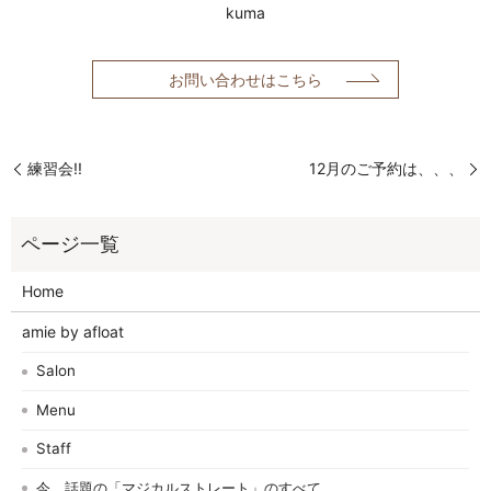
kuma
お問い合わせはこちら
練習会!!
12月のご予約は、、、
Home
amie by afloat
Salon
Menu
Staff
今、話題の「マジカルストレート」のすべて