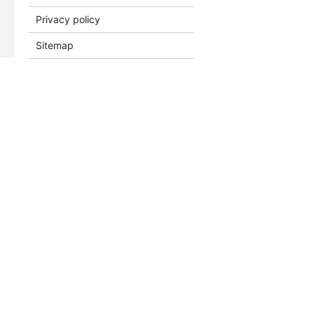
Privacy policy
Sitemap