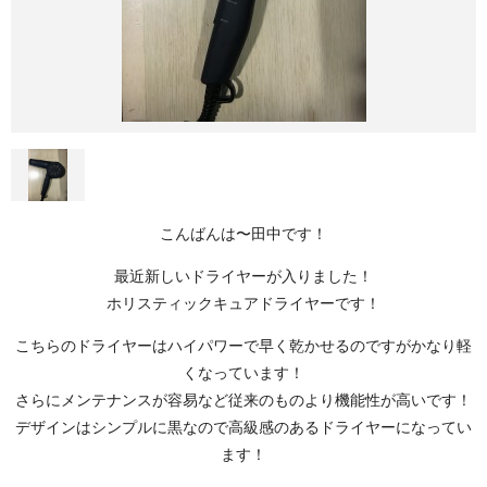
こんばんは〜田中です！
最近新しいドライヤーが入りました！
ホリスティックキュアドライヤーです！
こちらのドライヤーはハイパワーで早く乾かせるのですがかなり軽
くなっています！
さらにメンテナンスが容易など従来のものより機能性が高いです！
デザインはシンプルに黒なので高級感のあるドライヤーになってい
ます！