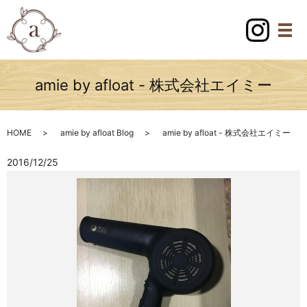
amie by afloat - 株式会社エイミー
HOME
amie by afloat Blog
amie by afloat - 株式会社エイミー
2016/12/25