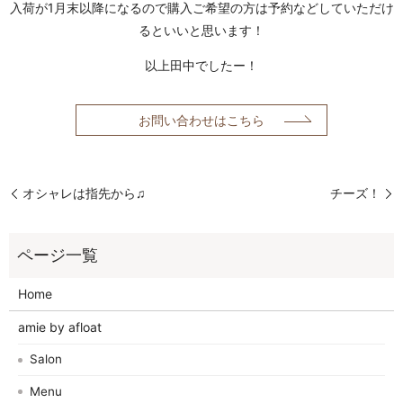
入荷が1月末以降になるので購入ご希望の方は予約などしていただけ
るといいと思います！
以上田中でしたー！
お問い合わせはこちら
オシャレは指先から♫
チーズ！
Home
amie by afloat
Salon
Menu