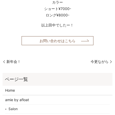
カラー
ショート¥7000-
ロング¥8000-
以上田中でしたー！
お問い合わせはこちら
新年会！
今更ながら
Home
amie by afloat
Salon