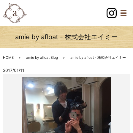
amie by afloat - 株式会社エイミー
HOME
amie by afloat Blog
amie by afloat - 株式会社エイミー
2017/01/11