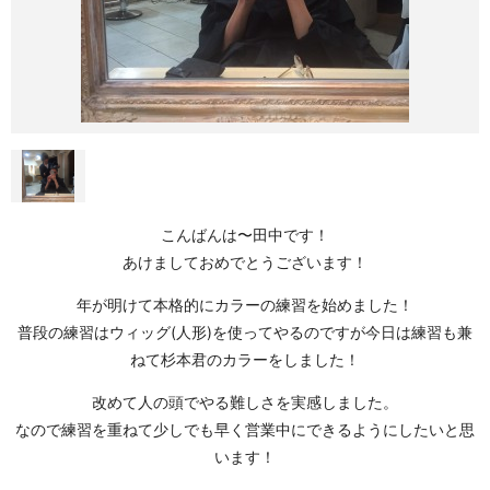
こんばんは〜田中です！
あけましておめでとうございます！
年が明けて本格的にカラーの練習を始めました！
普段の練習はウィッグ(人形)を使ってやるのですが今日は練習も兼
ねて杉本君のカラーをしました！
改めて人の頭でやる難しさを実感しました。
なので練習を重ねて少しでも早く営業中にできるようにしたいと思
います！