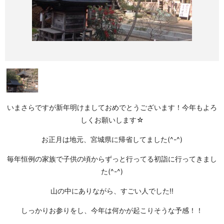
いまさらですが新年明けましておめでとうございます！今年もよろ
しくお願いします☆
お正月は地元、宮城県に帰省してました(^-^)
毎年恒例の家族で子供の頃からずっと行ってる初詣に行ってきまし
た(^-^)
山の中にありながら、すごい人でした!!
しっかりお参りをし、今年は何かが起こりそうな予感！！