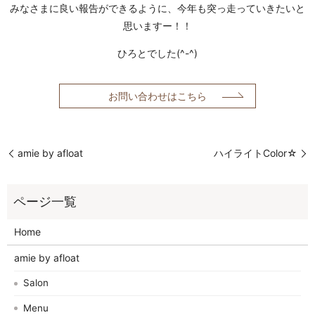
みなさまに良い報告ができるように、今年も突っ走っていきたいと
思いますー！！
ひろとでした(^-^)
お問い合わせはこちら
amie by afloat
ハイライトColor☆
Home
amie by afloat
Salon
Menu