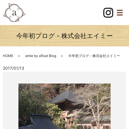
今年初ブログ - 株式会社エイミー
HOME
amie by afloat Blog
今年初ブログ - 株式会社エイミー
2017/01/13