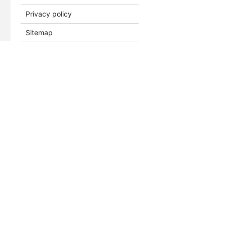
Privacy policy
Sitemap