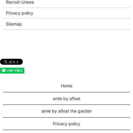
Recruit-Urawa
Privacy policy
Sitemap
Home
amie by afloat
amie by afloat the garden
Privacy policy