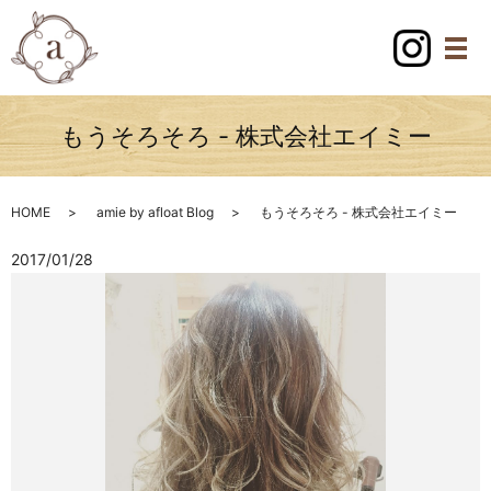
もうそろそろ - 株式会社エイミー
HOME
amie by afloat Blog
もうそろそろ - 株式会社エイミー
2017/01/28