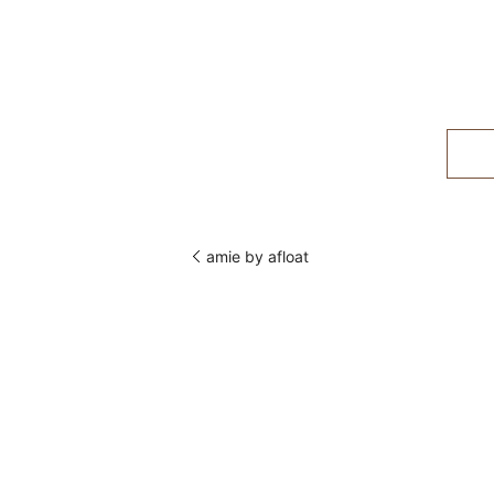
amie by afloat