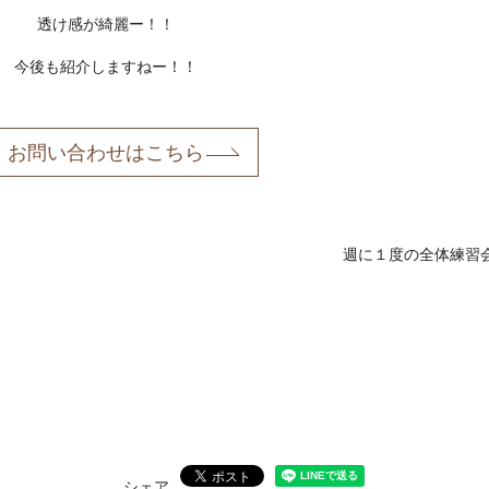
透け感が綺麗ー！！
今後も紹介しますねー！！
お問い合わせはこちら
週に１度の全体練習
シェア