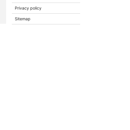
Privacy policy
Sitemap