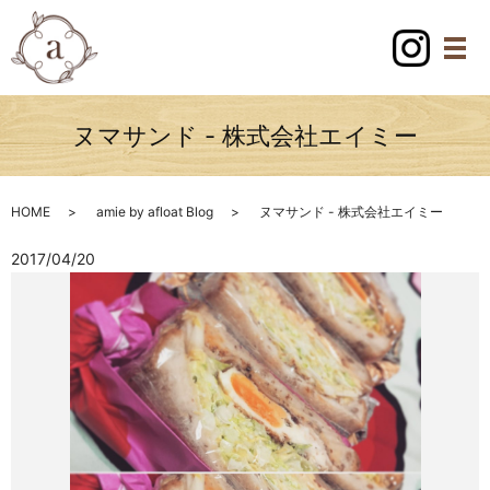
ヌマサンド - 株式会社エイミー
HOME
amie by afloat Blog
ヌマサンド - 株式会社エイミー
2017/04/20