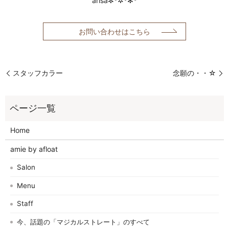
arisa✼*✲*✻*
お問い合わせはこちら
スタッフカラー
念願の・・☆
Home
amie by afloat
Salon
Menu
Staff
今、話題の「マジカルストレート」のすべて