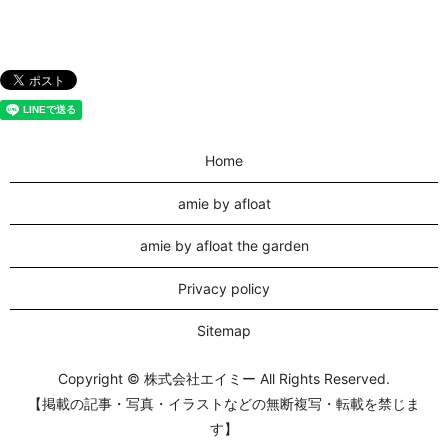
Home
amie by afloat
amie by afloat the garden
Privacy policy
Sitemap
Copyright © 株式会社エイミー All Rights Reserved.
【掲載の記事・写真・イラストなどの無断複写・転載を禁じま
す】