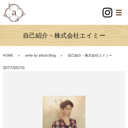
自己紹介 - 株式会社エイミー
HOME
amie by afloat Blog
自己紹介 - 株式会社エイミー
2017/05/10