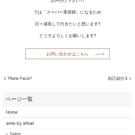
お声かけ下さい??
では「スーパー美容師」になるため
日々成長して行きたいと思います?
どうぞよろしくお願いします?
お問い合わせはこちら
?New Face?
自己紹介3
Home
amie by afloat
Salon