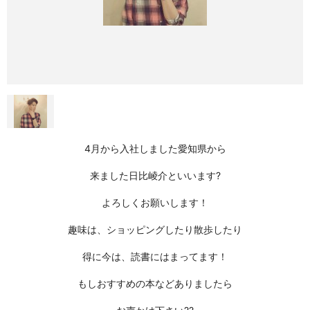
4月から入社しました愛知県から
来ました日比崚介といいます?
よろしくお願いします！
趣味は、ショッピングしたり散歩したり
得に今は、読書にはまってます！
もしおすすめの本などありましたら