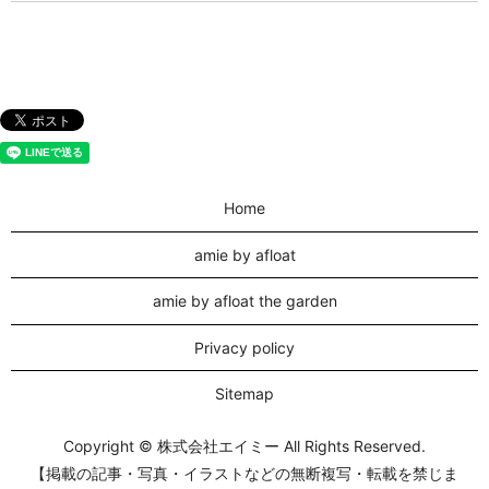
Home
amie by afloat
amie by afloat the garden
Privacy policy
Sitemap
Copyright © 株式会社エイミー All Rights Reserved.
【掲載の記事・写真・イラストなどの無断複写・転載を禁じま