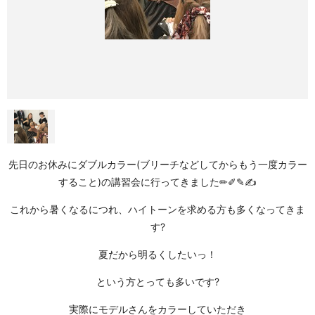
先日のお休みにダブルカラー(ブリーチなどしてからもう一度カラー
すること)の講習会に行ってきました✏✐✎✍
これから暑くなるにつれ、ハイトーンを求める方も多くなってきま
す?
夏だから明るくしたいっ！
という方とっても多いです?
実際にモデルさんをカラーしていただき