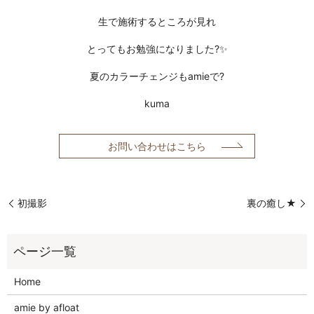
生で施術するところが見れ
とってもお勉強になりました?✨
夏のカラーチェンジもamieで?
kuma
お問い合わせはこちら
初撮影
裏の癒し★
Home
amie by afloat