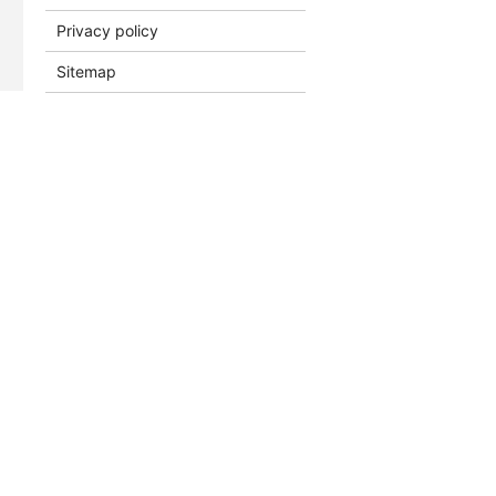
Privacy policy
Sitemap