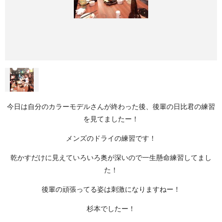
今日は自分のカラーモデルさんが終わった後、後輩の日比君の練習
を見てましたー！
メンズのドライの練習です！
乾かすだけに見えていろいろ奥が深いので一生懸命練習してまし
た！
後輩の頑張ってる姿は刺激になりますねー！
杉本でしたー！