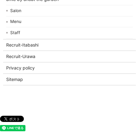
Salon
Menu
Staff
Recruit-Itabashi
Recruit-Urawa
Privacy policy
Sitemap