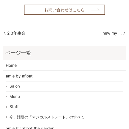
お問い合わせはこちら
2,3年生会
new my …
Home
amie by afloat
Salon
Menu
Staff
今、話題の「マジカルストレート」のすべて
amie by afloat the garden