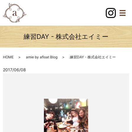
練習DAY - 株式会社エイミー
HOME
amie by afloat Blog
練習DAY - 株式会社エイミー
2017/06/08