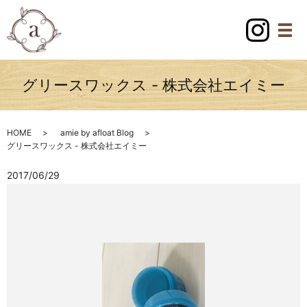
グリースワックス - 株式会社エイミー
HOME
amie by afloat Blog
グリースワックス - 株式会社エイミー
2017/06/29