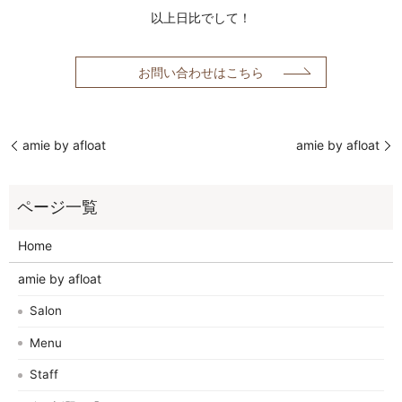
以上日比でして！
お問い合わせはこちら
amie by afloat
amie by afloat
Home
amie by afloat
Salon
Menu
Staff