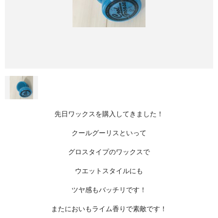
先日ワックスを購入してきました！
クールグーリスといって
グロスタイプのワックスで
ウエットスタイルにも
ツヤ感もバッチリです！
またにおいもライム香りで素敵です！