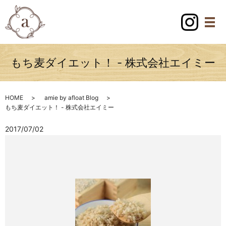
もち麦ダイエット！ - 株式会社エイミー
HOME
amie by afloat Blog
もち麦ダイエット！ - 株式会社エイミー
2017/07/02