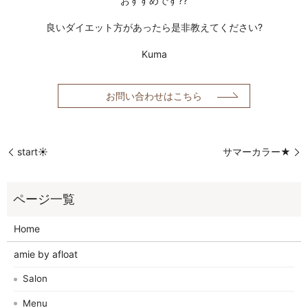
おすすめです??
良いダイエット方があったら是非教えてください?
Kuma
お問い合わせはこちら
start☀️
サマーカラー★
Home
amie by afloat
Salon
Menu