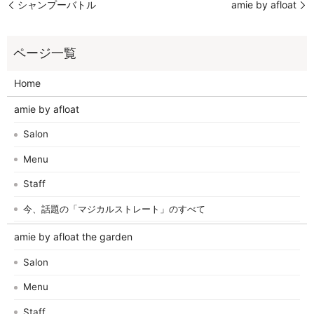
シャンプーバトル
amie by afloat
Home
amie by afloat
Salon
Menu
Staff
今、話題の「マジカルストレート」のすべて
amie by afloat the garden
Salon
Menu
Staff