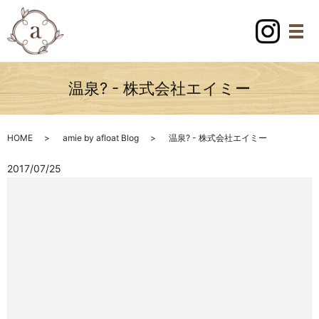
温泉? - 株式会社エイミー
HOME
amie by afloat Blog
温泉? - 株式会社エイミー
2017/07/25