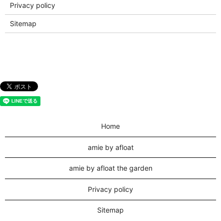
Privacy policy
Sitemap
Home
amie by afloat
amie by afloat the garden
Privacy policy
Sitemap