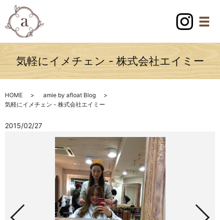
気軽にイメチェン - 株式会社エイミー
HOME
amie by afloat Blog
気軽にイメチェン - 株式会社エイミー
2015/02/27