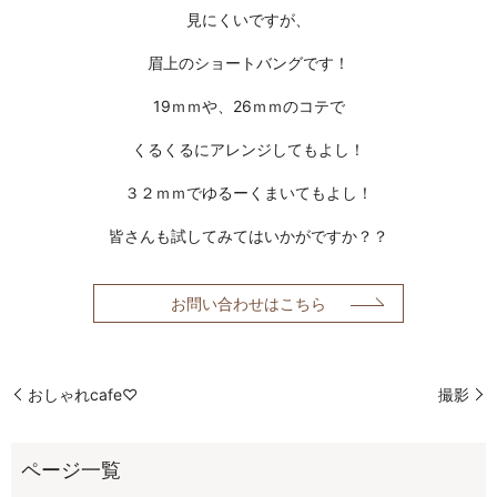
見にくいですが、
眉上のショートバングです！
19ｍｍや、26ｍｍのコテで
くるくるにアレンジしてもよし！
３２ｍｍでゆるーくまいてもよし！
皆さんも試してみてはいかがですか？？
お問い合わせはこちら
おしゃれcafe♡
撮影