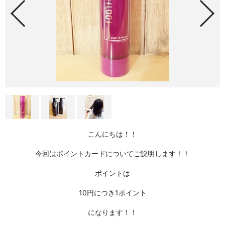
こんにちは！！
今回はポイントカードについてご説明します！！
ポイントは
10円につき1ポイント
になります！！