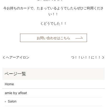
今お持ちのカードで、たまっているようでしたらぜひご利用くださ
い！！
くどうでした！！
お問い合わせはこちら
ヘアーアイロン
つ！！い！！に！！
Home
amie by afloat
Salon