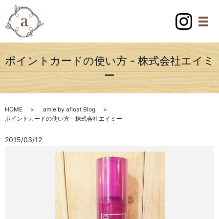
ポイントカードの使い方 - 株式会社エイミ
ー
HOME
amie by afloat Blog
ポイントカードの使い方 - 株式会社エイミー
2015/03/12