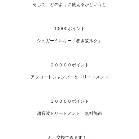
そして、どのように使えるかというと
10000ポイント
シュガーミルキー「巻き髪ルク」
２００００ポイント
アフロートシャンプー＆トリートメント
３００００ポイント
超音波トリートメント 無料施術
と、交換できます！！