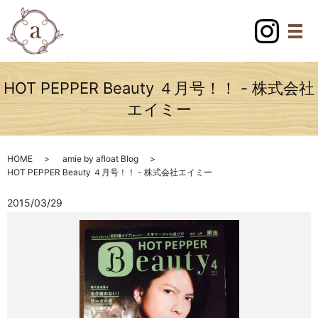
HOT PEPPER Beauty ４月号！！ - 株式会社
エイミー
HOME
amie by afloat Blog
HOT PEPPER Beauty ４月号！！ - 株式会社エイミー
2015/03/29