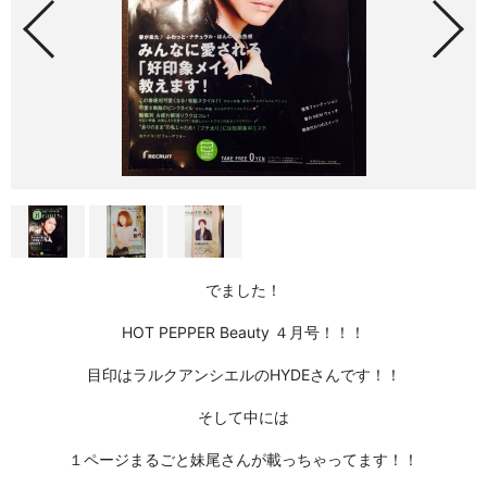
でました！
HOT PEPPER Beauty
４月号！！！
目印はラルクアンシエルのHYDEさんです！！
そして中には
１ページまるごと妹尾さんが載っちゃってます！！