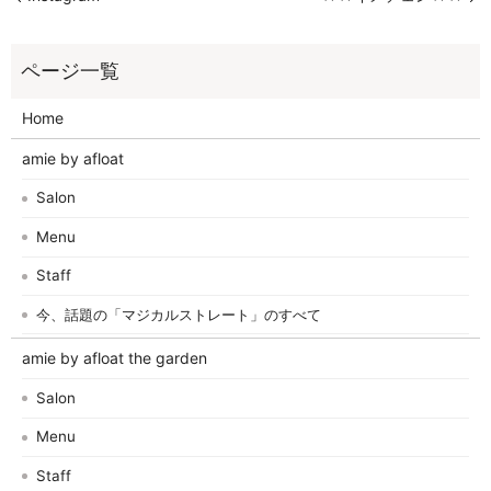
Home
amie by afloat
Salon
Menu
Staff
今、話題の「マジカルストレート」のすべて
amie by afloat the garden
Salon
Menu
Staff