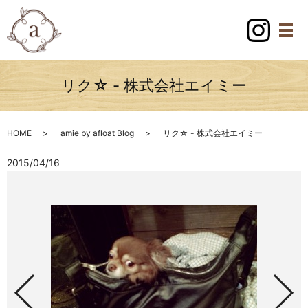
リク☆ - 株式会社エイミー
HOME
amie by afloat Blog
リク☆ - 株式会社エイミー
2015/04/16