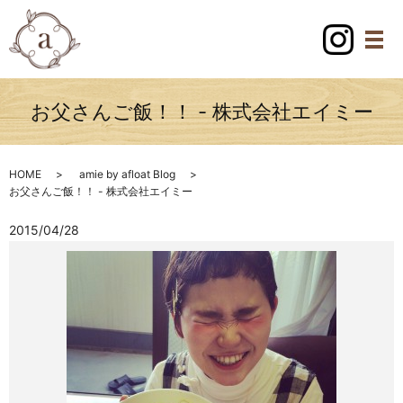
お父さんご飯！！ - 株式会社エイミー
HOME
amie by afloat Blog
お父さんご飯！！ - 株式会社エイミー
2015/04/28