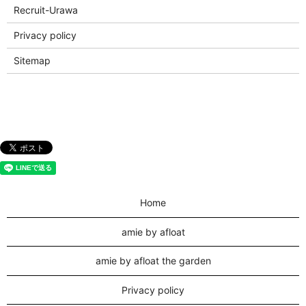
Recruit-Urawa
Privacy policy
Sitemap
Home
amie by afloat
amie by afloat the garden
Privacy policy