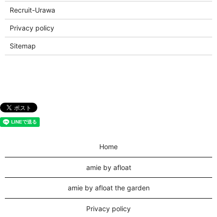
Recruit-Urawa
Privacy policy
Sitemap
Home
amie by afloat
amie by afloat the garden
Privacy policy