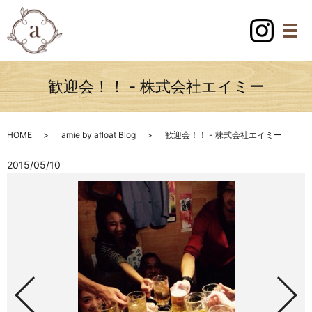
歓迎会！！ - 株式会社エイミー
HOME
amie by afloat Blog
歓迎会！！ - 株式会社エイミー
2015/05/10