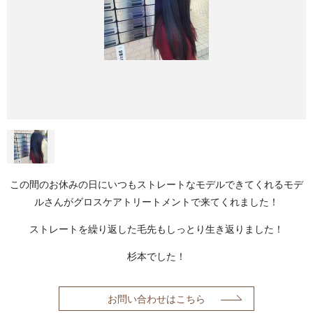
この間のお休みの日にいつもストレートなモデルできてくれるモデ
ルさんがグロスケアトリートメントで来てくれました！
ストレートを繰り返した毛先もしっとり生き返りました！
杉本でした！
お問い合わせはこちら