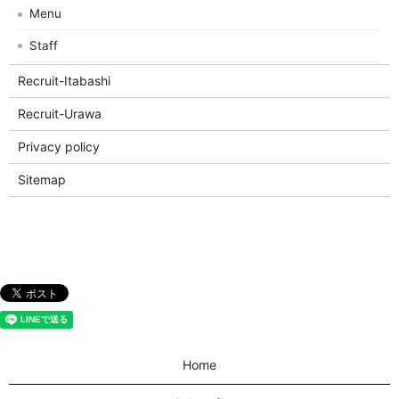
Menu
Staff
Recruit-Itabashi
Recruit-Urawa
Privacy policy
Sitemap
Home