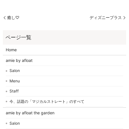
癒し♡
ディズニープラス
Home
amie by afloat
Salon
Menu
Staff
今、話題の「マジカルストレート」のすべて
amie by afloat the garden
Salon