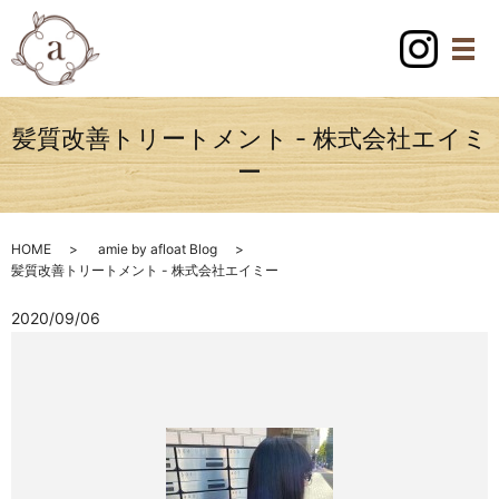
髪質改善トリートメント - 株式会社エイミ
ー
HOME
amie by afloat Blog
髪質改善トリートメント - 株式会社エイミー
2020/09/06