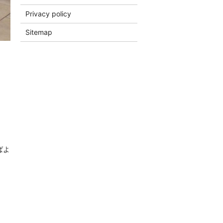
Privacy policy
Sitemap
ばよ