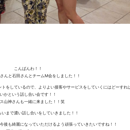
こんばんわ！！
さんと石田さんとチームM会をしました！！
ントをしているので、よりよい接客やサービスをしていくにはどーすれ
いかという話し合い会です！！
ス山神さんも一緒に来ました！！笑
ぐらいまで濃い話し合いをしていきました！！
今後も綺麗になっていただけるよう頑張っていきたいですね！！