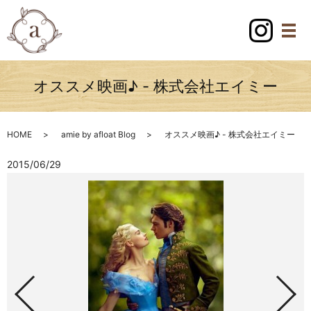
オススメ映画♪ - 株式会社エイミー
HOME
amie by afloat Blog
オススメ映画♪ - 株式会社エイミー
2015/06/29