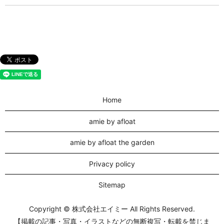
Home
amie by afloat
amie by afloat the garden
Privacy policy
Sitemap
Copyright © 株式会社エイミー All Rights Reserved.
【掲載の記事・写真・イラストなどの無断複写・転載を禁じま